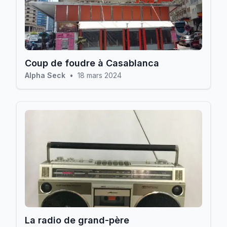
Coup de foudre à Casablanca
Alpha Seck
•
18 mars 2024
La radio de grand-père