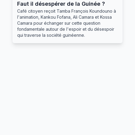
Faut il désespérer de la Guinée ?
Café citoyen reçoit Tamba François Koundouno à
l'animation, Kankou Fofana, Ali Camara et Kossa
Camara pour échanger sur cette question
fondamentale autour de l'espoir et du désespoir
qui traverse la société guinéenne.