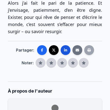
Alors j’ai fait le pari de la patience. Et
j’envisage, patiemment, d’en être digne.
Exister, pour qui rêve de penser et d’écrire le
monde, c’est souvent s’effacer pour mieux
surgir – ou savoir resurgir.
Partager:
Noter:
À propos de l'auteur