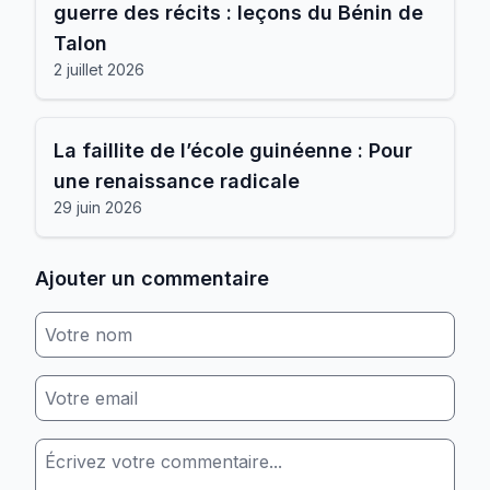
guerre des récits : leçons du Bénin de
Talon
2 juillet 2026
La faillite de l’école guinéenne : Pour
une renaissance radicale
29 juin 2026
Ajouter un commentaire