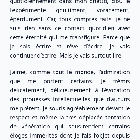
quotidiennement dans mon ghetto, d’où je
l’expérimente goulûment, voracement,
éperdument. Car, tous comptes faits, je ne
suis rien sans ce contact quotidien avec
cette éternité qui me transfigure. Parce que
je sais écrire et rêve d’écrire, je vais
continuer d’écrire. Mais je vais surtout lire.
J’aime, comme tout le monde, l’admiration
que me portent certains. Je frémis
délicatement, délicieusement à l’évocation
des prouesses intellectuelles que d’aucuns
me prêtent. Je souris agréablement devant le
respect et même la très déplacée tentation
de vénération qui sous-tendent certains
éloges immérités dont je fais l’objet depuis