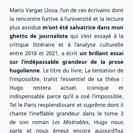
Mario Vargas Llosa, l’un de ces écrivains dont
la rencontre furtive à l’université et la lecture
plus assidue
m’ont été salvatrice dans mon
ghetto de journaliste
qui s’est essayé à la
critique littéraire et à l’analyse culturelle
entre 2018 et 2021, a écrit
un brillant essai
sur l’indépassable grandeur de la prose
hugolienne
. Le titre du livre, La tentation de
l’impossible, trahit l’essentiel de sa thèse :
Hugo restera actuel, iconique et
indispensable parce qu’il a osé l’impossible.
Tel le Paris resplendissant et suprême dont il
chante l’ineffable grandeur dans le tome 3
de son roman
Les Misérables
, Hugo nous
parle et nous émeut encore aujourd’hui