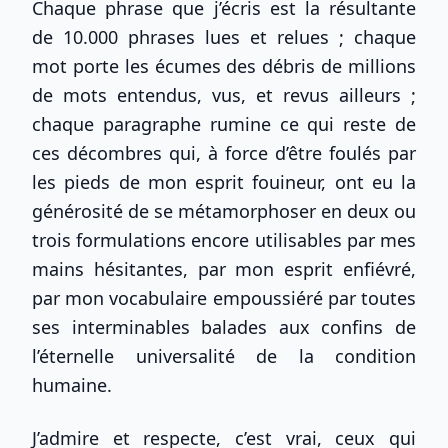
Chaque phrase que j’écris est la résultante
de 10.000 phrases lues et relues ; chaque
mot porte les écumes des débris de millions
de mots entendus, vus, et revus ailleurs ;
chaque paragraphe rumine ce qui reste de
ces décombres qui, à force d’être foulés par
les pieds de mon esprit fouineur, ont eu la
générosité de se métamorphoser en deux ou
trois formulations encore utilisables par mes
mains hésitantes, par mon esprit enfiévré,
par mon vocabulaire empoussiéré par toutes
ses interminables balades aux confins de
l’éternelle universalité de la condition
humaine.
J’admire et respecte, c’est vrai, ceux qui