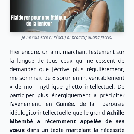
Je ne sais être ni réactif ni proactif quand j’écris.
Hier encore, un ami, marchant lestement sur
la langue de tous ceux qui ne cessent de
demander que j’écrive plus régulièrement,
me sommait de « sortir enfin, véritablement
» de mon mythique ghetto intellectuel. De
participer plus énergiquement à précipiter
l’avènement, en Guinée, de la parousie
idéologico-intellectuelle que le grand
Achille
Mbembé a récemment appelée de ses
vœux
dans un texte martelant la nécessité