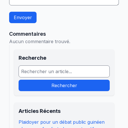
Envoyer
Commentaires
Aucun commentaire trouvé.
Recherche
Rechercher
Articles Récents
Plaidoyer pour un débat public guinéen