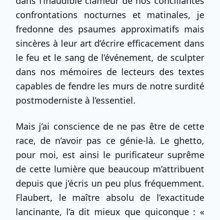
dans l’inaudible clameur de nos conciliantes
confrontations nocturnes et matinales, je
fredonne des psaumes approximatifs mais
sincères à leur art d’écrire efficacement dans
le feu et le sang de l’événement, de sculpter
dans nos mémoires de lecteurs des textes
capables de fendre les murs de notre surdité
postmoderniste à l’essentiel.
Mais j’ai conscience de ne pas être de cette
race, de n’avoir pas ce génie-là. Le ghetto,
pour moi, est ainsi le purificateur suprême
de cette lumière que beaucoup m’attribuent
depuis que j’écris un peu plus fréquemment.
Flaubert, le maître absolu de l’exactitude
lancinante, l’a dit mieux que quiconque : «