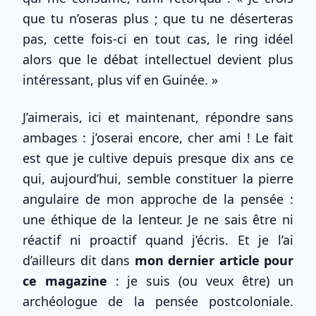
que tu n’oseras plus ; que tu ne déserteras
pas, cette fois-ci en tout cas, le ring idéel
alors que le débat intellectuel devient plus
intéressant, plus vif en Guinée. »
J’aimerais, ici et maintenant, répondre sans
ambages : j’oserai encore, cher ami ! Le fait
est que je cultive depuis presque dix ans ce
qui, aujourd’hui, semble constituer la pierre
angulaire de mon approche de la pensée :
une éthique de la lenteur. Je ne sais être ni
réactif ni proactif quand j’écris. Et je l’ai
d’ailleurs dit dans
mon dernier article pour
ce magazine
: je suis (ou veux être) un
archéologue de la pensée postcoloniale.