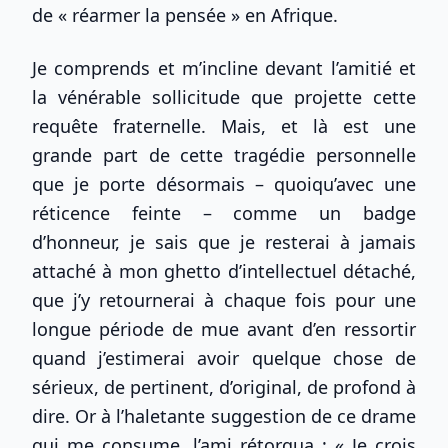
de « réarmer la pensée » en Afrique.
Je comprends et m’incline devant l’amitié et
la vénérable sollicitude que projette cette
requête fraternelle. Mais, et là est une
grande part de cette tragédie personnelle
que je porte désormais – quoiqu’avec une
réticence feinte – comme un badge
d’honneur, je sais que je resterai à jamais
attaché à mon ghetto d’intellectuel détaché,
que j’y retournerai à chaque fois pour une
longue période de mue avant d’en ressortir
quand j’estimerai avoir quelque chose de
sérieux, de pertinent, d’original, de profond à
dire. Or à l’haletante suggestion de ce drame
qui me consume, l’ami rétorqua : « Je crois