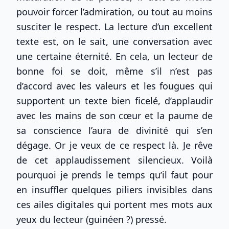
pouvoir forcer l’admiration, ou tout au moins
susciter le respect. La lecture d’un excellent
texte est, on le sait, une conversation avec
une certaine éternité. En cela, un lecteur de
bonne foi se doit, même s’il n’est pas
d’accord avec les valeurs et les fougues qui
supportent un texte bien ficelé, d’applaudir
avec les mains de son cœur et la paume de
sa conscience l’aura de divinité qui s’en
dégage. Or je veux de ce respect là. Je rêve
de cet applaudissement silencieux. Voilà
pourquoi je prends le temps qu’il faut pour
en insuffler quelques piliers invisibles dans
ces ailes digitales qui portent mes mots aux
yeux du lecteur (guinéen ?) pressé.