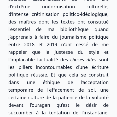
d’extrême uniformisation culturelle,
d’intense crétinisation politico-idéologique,
des maîtres dont les textes ont constitué
l’essentiel de ma bibliothèque quand
j’apprenais à faire du journalisme politique
entre 2018 et 2019 n’ont cessé de me
rappeler que la justesse du style et
l’implacable factualité des
choses dites
sont
les piliers incontournables d’une écriture
politique réussie. Et que cela se construit
dans une éthique de l’acceptation
temporaire de l’effacement de soi, une
certaine culture de la patience de la volonté
devant l’ouragan qu’est le désir de
succomber à la tentation de l’instantané.