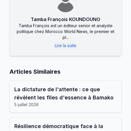
Tamba François KOUNDOUNO
Tamba François est un éditeur senior et analyste
politique chez Morocco World News, le premier et
pl...
Lire la suite
Articles Similaires
La dictature de l'attente : ce que
révèlent les files d'essence à Bamako
5 juillet 2026
Résilience démocratique face à la