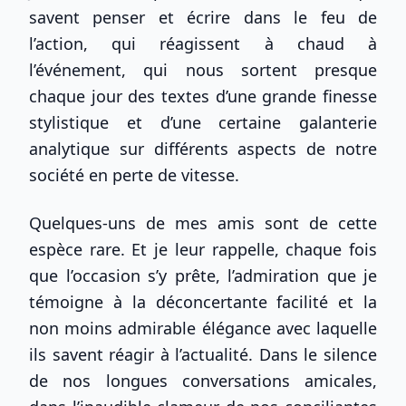
savent penser et écrire dans le feu de
l’action, qui réagissent à chaud à
l’événement, qui nous sortent presque
chaque jour des textes d’une grande finesse
stylistique et d’une certaine galanterie
analytique sur différents aspects de notre
société en perte de vitesse.
Quelques-uns de mes amis sont de cette
espèce rare. Et je leur rappelle, chaque fois
que l’occasion s’y prête, l’admiration que je
témoigne à la déconcertante facilité et la
non moins admirable élégance avec laquelle
ils savent réagir à l’actualité. Dans le silence
de nos longues conversations amicales,