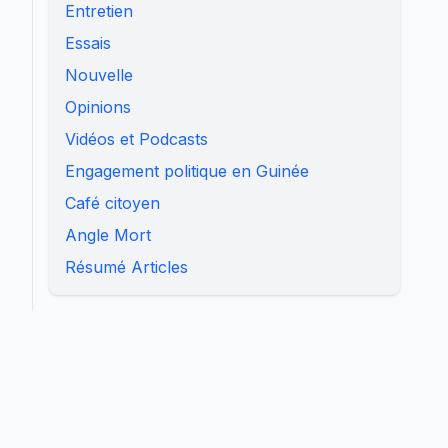
Entretien
Essais
Nouvelle
Opinions
Vidéos et Podcasts
Engagement politique en Guinée
Café citoyen
Angle Mort
Résumé Articles