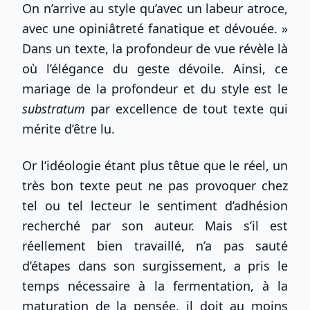
On n’arrive au style qu’avec un labeur atroce,
avec une opiniâtreté fanatique et dévouée. »
Dans un texte, la profondeur de vue révèle là
où l’élégance du geste dévoile. Ainsi, ce
mariage de la profondeur et du style est le
substratum
par excellence de tout texte qui
mérite d’être lu.
Or l’idéologie étant plus têtue que le réel, un
très bon texte peut ne pas provoquer chez
tel ou tel lecteur le sentiment d’adhésion
recherché par son auteur. Mais s’il est
réellement bien travaillé, n’a pas sauté
d’étapes dans son surgissement, a pris le
temps nécessaire à la fermentation, à la
maturation de la pensée, il doit au moins