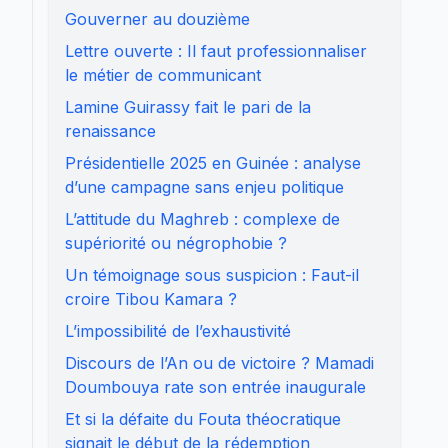
Gouverner au douzième
Lettre ouverte : Il faut professionnaliser
le métier de communicant
Lamine Guirassy fait le pari de la
renaissance
Présidentielle 2025 en Guinée : analyse
d’une campagne sans enjeu politique
L’attitude du Maghreb : complexe de
supériorité ou négrophobie ?
Un témoignage sous suspicion : Faut-il
croire Tibou Kamara ?
L’impossibilité de l’exhaustivité
Discours de l’An ou de victoire ? Mamadi
Doumbouya rate son entrée inaugurale
Et si la défaite du Fouta théocratique
signait le début de la rédemption