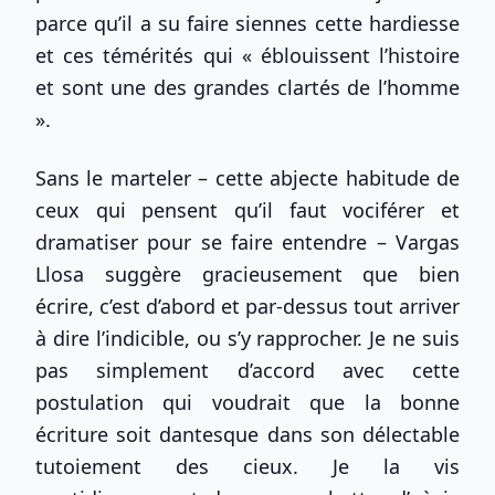
parce qu’il a su faire siennes cette hardiesse
et ces témérités qui « éblouissent l’histoire
et sont une des grandes clartés de l’homme
».
Sans le marteler – cette abjecte habitude de
ceux qui pensent qu’il faut vociférer et
dramatiser pour se faire entendre – Vargas
Llosa suggère gracieusement que bien
écrire, c’est d’abord et par-dessus tout arriver
à dire l’indicible, ou s’y rapprocher. Je ne suis
pas simplement d’accord avec cette
postulation qui voudrait que la bonne
écriture soit dantesque dans son délectable
tutoiement des cieux. Je la vis