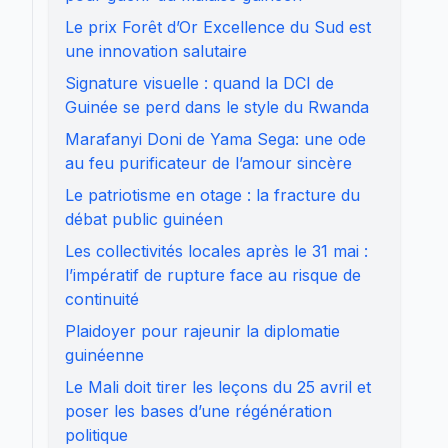
Le prix Forêt d’Or Excellence du Sud est
une innovation salutaire
Signature visuelle : quand la DCI de
Guinée se perd dans le style du Rwanda
Marafanyi Doni de Yama Sega: une ode
au feu purificateur de l’amour sincère
Le patriotisme en otage : la fracture du
débat public guinéen
Les collectivités locales après le 31 mai :
l’impératif de rupture face au risque de
continuité
Plaidoyer pour rajeunir la diplomatie
guinéenne
Le Mali doit tirer les leçons du 25 avril et
poser les bases d’une régénération
politique