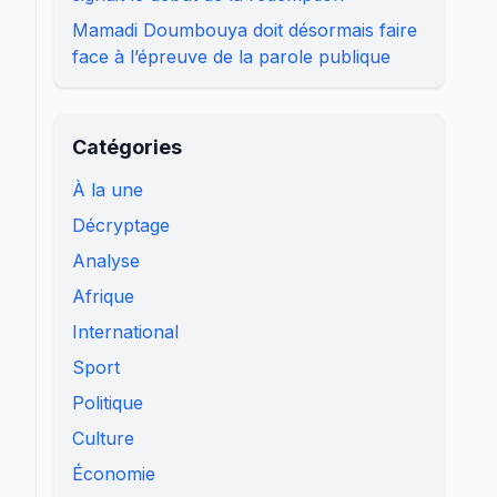
Mamadi Doumbouya doit désormais faire
face à l’épreuve de la parole publique
Catégories
À la une
Décryptage
Analyse
Afrique
International
Sport
Politique
Culture
Économie