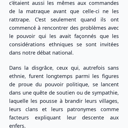
c’étaient aussi les mêmes aux commandes
de la matraque avant que celle-ci ne les
rattrape. C’est seulement quand ils ont
commencé à rencontrer des problèmes avec
le pouvoir qui les avait façonnés que les
considérations ethniques se sont invitées
dans notre débat national.
Dans la disgrâce, ceux qui, autrefois sans
ethnie, furent longtemps parmi les figures
de proue du pouvoir politique, se lancent
dans une quête de soutien ou de sympathie,
laquelle les pousse à brandir leurs villages,
leurs clans et leurs patronymes comme
facteurs expliquant leur descente aux
enfers.