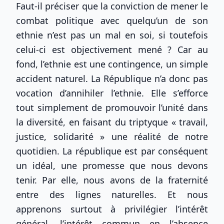
Faut-il préciser que la conviction de mener le
combat politique avec quelqu’un de son
ethnie n’est pas un mal en soi, si toutefois
celui-ci est objectivement mené ? Car au
fond, l’ethnie est une contingence, un simple
accident naturel. La République n’a donc pas
vocation d’annihiler l’ethnie. Elle s’efforce
tout simplement de promouvoir l’unité dans
la diversité, en faisant du triptyque « travail,
justice, solidarité » une réalité de notre
quotidien. La république est par conséquent
un idéal, une promesse que nous devons
tenir. Par elle, nous avons de la fraternité
entre des lignes naturelles. Et nous
apprenons surtout à privilégier l’intérêt
général, l’intérêt commun en l’absence