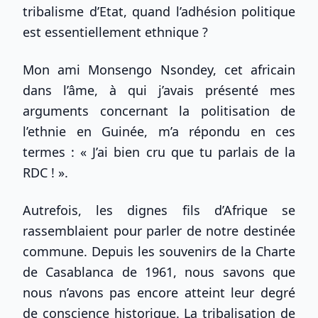
tribalisme d’Etat, quand l’adhésion politique
est essentiellement ethnique ?
Mon ami Monsengo Nsondey, cet africain
dans l’âme, à qui j’avais présenté mes
arguments concernant la politisation de
l’ethnie en Guinée, m’a répondu en ces
termes : « J’ai bien cru que tu parlais de la
RDC ! ».
Autrefois, les dignes fils d’Afrique se
rassemblaient pour parler de notre destinée
commune. Depuis les souvenirs de la Charte
de Casablanca de 1961, nous savons que
nous n’avons pas encore atteint leur degré
de conscience historique. La tribalisation de