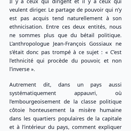
Il y a ceux qui dirigent et il y a ceux qui
veulent diriger. Le partage de pouvoir qui n’y
est pas acquis tend naturellement à son
ethnicisation. Entre ces deux entités, nous
ne sommes plus que du bétail politique.
L’anthropologue Jean-François Gossiaux ne
s’était donc pas trompé à ce sujet : « C’est
l’ethnicité qui procède du pouvoir, et non
l’inverse ».
Autrement dit, dans un pays aussi
systématiquement appauvri, où
l’embourgeoisement de la classe politique
côtoie honteusement la misère humaine
dans les quartiers populaires de la capitale
et à l’intérieur du pays, comment expliquer