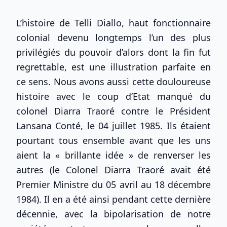
L’histoire de Telli Diallo, haut fonctionnaire
colonial devenu longtemps l’un des plus
privilégiés du pouvoir d’alors dont la fin fut
regrettable, est une illustration parfaite en
ce sens. Nous avons aussi cette douloureuse
histoire avec le coup d’Etat manqué du
colonel Diarra Traoré contre le Président
Lansana Conté, le 04 juillet 1985. Ils étaient
pourtant tous ensemble avant que les uns
aient la « brillante idée » de renverser les
autres (le Colonel Diarra Traoré avait été
Premier Ministre du 05 avril au 18 décembre
1984). Il en a été ainsi pendant cette dernière
décennie, avec la bipolarisation de notre