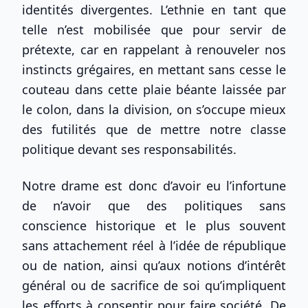
identités divergentes. L’ethnie en tant que
telle n’est mobilisée que pour servir de
prétexte, car en rappelant à renouveler nos
instincts grégaires, en mettant sans cesse le
couteau dans cette plaie béante laissée par
le colon, dans la division, on s’occupe mieux
des futilités que de mettre notre classe
politique devant ses responsabilités.
Notre drame est donc d’avoir eu l’infortune
de n’avoir que des politiques sans
conscience historique et le plus souvent
sans attachement réel à l’idée de république
ou de nation, ainsi qu’aux notions d’intérêt
général ou de sacrifice de soi qu’impliquent
les efforts à consentir pour faire société. De