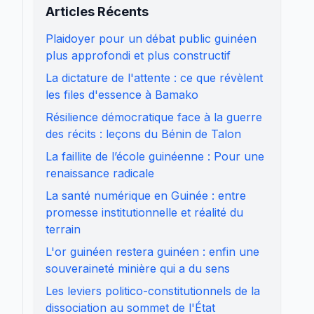
Articles Récents
Plaidoyer pour un débat public guinéen
plus approfondi et plus constructif
La dictature de l'attente : ce que révèlent
les files d'essence à Bamako
Résilience démocratique face à la guerre
des récits : leçons du Bénin de Talon
La faillite de l’école guinéenne : Pour une
renaissance radicale
La santé numérique en Guinée : entre
promesse institutionnelle et réalité du
terrain
L'or guinéen restera guinéen : enfin une
souveraineté minière qui a du sens
Les leviers politico-constitutionnels de la
dissociation au sommet de l'État