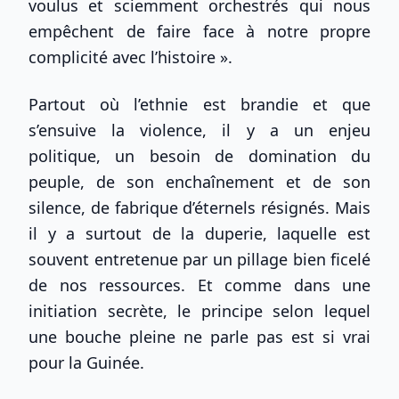
voulus et sciemment orchestrés qui nous
empêchent de faire face à notre propre
complicité avec l’histoire ».
Partout où l’ethnie est brandie et que
s’ensuive la violence, il y a un enjeu
politique, un besoin de domination du
peuple, de son enchaînement et de son
silence, de fabrique d’éternels résignés. Mais
il y a surtout de la duperie, laquelle est
souvent entretenue par un pillage bien ficelé
de nos ressources. Et comme dans une
initiation secrète, le principe selon lequel
une bouche pleine ne parle pas est si vrai
pour la Guinée.