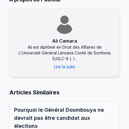
Ali Camara
Ali est diplômé en Droit des Affaires de
L’Université Général Lansana Conté de Sonfonia
(UGLC-S ). I...
Lire la suite
Articles Similaires
Pourquoi le Général Doumbouya ne
devrait pas être candidat aux
élections