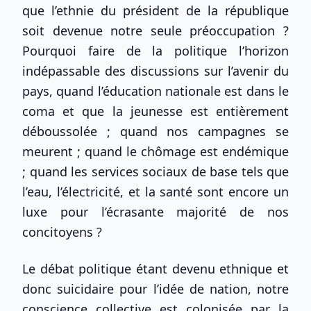
que l’ethnie du président de la république
soit devenue notre seule préoccupation ?
Pourquoi faire de la politique l’horizon
indépassable des discussions sur l’avenir du
pays, quand l’éducation nationale est dans le
coma et que la jeunesse est entièrement
déboussolée ; quand nos campagnes se
meurent ; quand le chômage est endémique
; quand les services sociaux de base tels que
l’eau, l’électricité, et la santé sont encore un
luxe pour l’écrasante majorité de nos
concitoyens ?
Le débat politique étant devenu ethnique et
donc suicidaire pour l’idée de nation, notre
conscience collective est colonisée par la