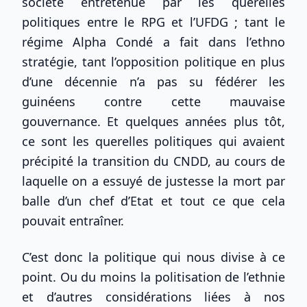
société entretenue par les querelles
politiques entre le RPG et l’UFDG ; tant le
régime Alpha Condé a fait dans l’ethno
stratégie, tant l’opposition politique en plus
d’une décennie n’a pas su fédérer les
guinéens contre cette mauvaise
gouvernance. Et quelques années plus tôt,
ce sont les querelles politiques qui avaient
précipité la transition du CNDD, au cours de
laquelle on a essuyé de justesse la mort par
balle d’un chef d’Etat et tout ce que cela
pouvait entraîner.
C’est donc la politique qui nous divise à ce
point. Ou du moins la politisation de l’ethnie
et d’autres considérations liées à nos