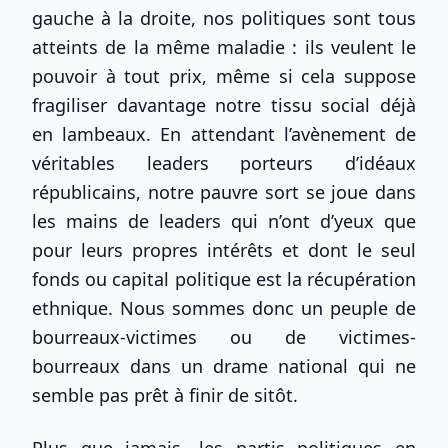
gauche à la droite, nos politiques sont tous
atteints de la même maladie : ils veulent le
pouvoir à tout prix, même si cela suppose
fragiliser davantage notre tissu social déjà
en lambeaux. En attendant l’avènement de
véritables leaders porteurs d’idéaux
républicains, notre pauvre sort se joue dans
les mains de leaders qui n’ont d’yeux que
pour leurs propres intérêts et dont le seul
fonds ou capital politique est la récupération
ethnique. Nous sommes donc un peuple de
bourreaux-victimes ou de victimes-
bourreaux dans un drame national qui ne
semble pas prêt à finir de sitôt.