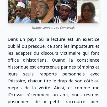
Image source: Les Concernés
Dans un pays où la lecture est un exercice
oublié ou presque, ce sont les imposteurs et
les adeptes du discours victimaire qui font
office d’historiens. Quand la conscience
historique est entretenue par des témoins et
leurs seuls rapports personnels avec
l’histoire, chacun tire le drap de son côté au
mépris de la vérité. Ainsi, et comme me
l’écrivait récemment un ami, nous restons
prisonniers de « petits raccourcis bien