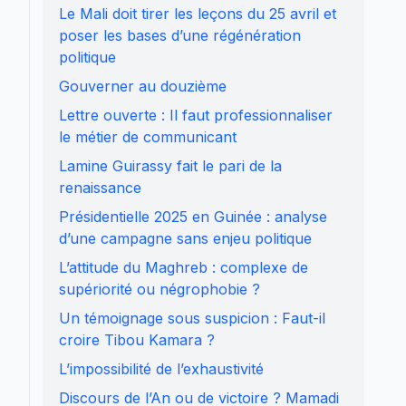
Le Mali doit tirer les leçons du 25 avril et
poser les bases d’une régénération
politique
Gouverner au douzième
Lettre ouverte : Il faut professionnaliser
le métier de communicant
Lamine Guirassy fait le pari de la
renaissance
Présidentielle 2025 en Guinée : analyse
d’une campagne sans enjeu politique
L’attitude du Maghreb : complexe de
supériorité ou négrophobie ?
Un témoignage sous suspicion : Faut-il
croire Tibou Kamara ?
L’impossibilité de l’exhaustivité
Discours de l’An ou de victoire ? Mamadi