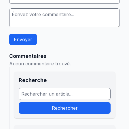
Envoyer
Commentaires
Aucun commentaire trouvé.
Recherche
Rechercher