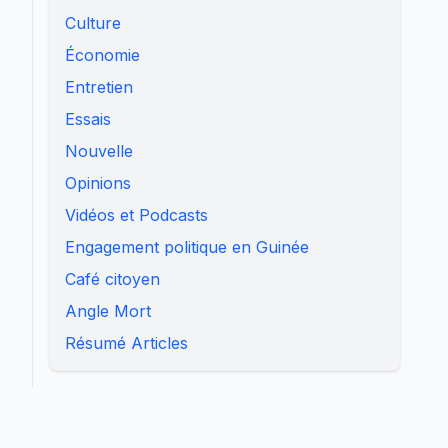
Culture
Économie
Entretien
Essais
Nouvelle
Opinions
Vidéos et Podcasts
Engagement politique en Guinée
Café citoyen
Angle Mort
Résumé Articles