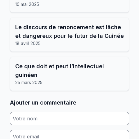
10 mai 2025
Le discours de renoncement est lâche
et dangereux pour le futur de la Guinée
18 avril 2025
Ce que doit et peut l’intellectuel
guinéen
25 mars 2025
Ajouter un commentaire