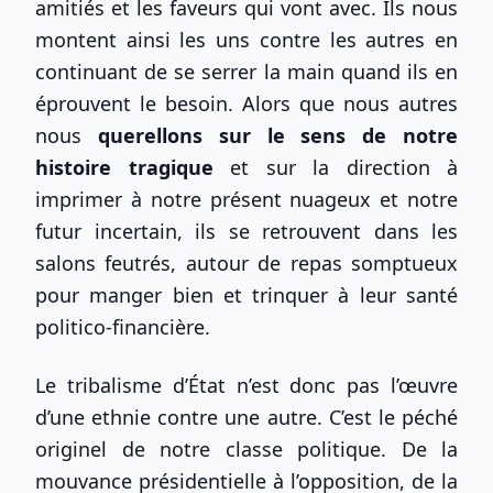
amitiés et les faveurs qui vont avec. Ils nous
montent ainsi les uns contre les autres en
continuant de se serrer la main quand ils en
éprouvent le besoin. Alors que nous autres
nous
querellons sur le sens de notre
histoire tragique
et sur la direction à
imprimer à notre présent nuageux et notre
futur incertain, ils se retrouvent dans les
salons feutrés, autour de repas somptueux
pour manger bien et trinquer à leur santé
politico-financière.
Le tribalisme d’État n’est donc pas l’œuvre
d’une ethnie contre une autre. C’est le péché
originel de notre classe politique. De la
mouvance présidentielle à l’opposition, de la