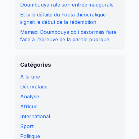
Doumbouya rate son entrée inaugurale
Et si la défaite du Fouta théocratique
signait le début de la rédemption
Mamadi Doumbouya doit désormais faire
face à l’épreuve de la parole publique
Catégories
À la une
Décryptage
Analyse
Afrique
International
Sport
Politique