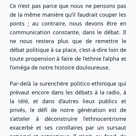
Ce n’est pas parce que nous ne pensons pas
de la même manière qu’il faudrait couper les
ponts ; au contraire, nous devons être en
communication constante, dans le débat. Il
ne nous restera plus que de remettre le
débat politique à sa place, c’est-à-dire loin de
toute propension à faire de l’ethnie l’alpha et
l’oméga de notre histoire douloureuse.
Par-delà la surenchère politico-ethinique qui
prévaut encore dans les débats à la radio, à
la télé, et dans d’autres lieux publics et
privés, le défi de notre génération est de
s’atteler à déconstruire l’ethnocentrisme
exacerbé et ses corollaires par un sursaut