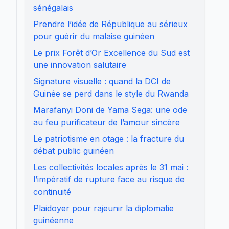
sénégalais
Prendre l’idée de République au sérieux
pour guérir du malaise guinéen
Le prix Forêt d’Or Excellence du Sud est
une innovation salutaire
Signature visuelle : quand la DCI de
Guinée se perd dans le style du Rwanda
Marafanyi Doni de Yama Sega: une ode
au feu purificateur de l’amour sincère
Le patriotisme en otage : la fracture du
débat public guinéen
Les collectivités locales après le 31 mai :
l’impératif de rupture face au risque de
continuité
Plaidoyer pour rajeunir la diplomatie
guinéenne