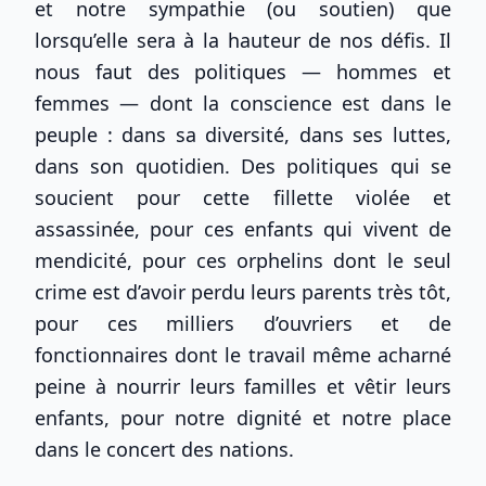
et notre sympathie (ou soutien) que
lorsqu’elle sera à la hauteur de nos défis. Il
nous faut des politiques — hommes et
femmes — dont la conscience est dans le
peuple : dans sa diversité, dans ses luttes,
dans son quotidien. Des politiques qui se
soucient pour cette fillette violée et
assassinée, pour ces enfants qui vivent de
mendicité, pour ces orphelins dont le seul
crime est d’avoir perdu leurs parents très tôt,
pour ces milliers d’ouvriers et de
fonctionnaires dont le travail même acharné
peine à nourrir leurs familles et vêtir leurs
enfants, pour notre dignité et notre place
dans le concert des nations.