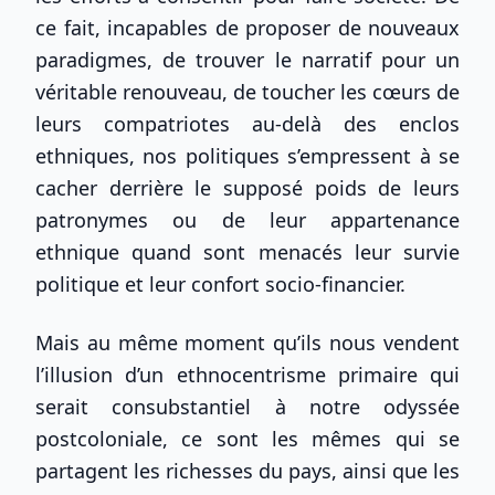
ce fait, incapables de proposer de nouveaux
paradigmes, de trouver le narratif pour un
véritable renouveau, de toucher les cœurs de
leurs compatriotes au-delà des enclos
ethniques, nos politiques s’empressent à se
cacher derrière le supposé poids de leurs
patronymes ou de leur appartenance
ethnique quand sont menacés leur survie
politique et leur confort socio-financier.
Mais au même moment qu’ils nous vendent
l’illusion d’un ethnocentrisme primaire qui
serait consubstantiel à notre odyssée
postcoloniale, ce sont les mêmes qui se
partagent les richesses du pays, ainsi que les