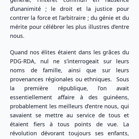
d’unanimité ; le droit et la justice pour
contrer la force et l’arbitraire ; du génie et du
mérite pour célébrer les plus illustres d’entre
nous.
Quand nos élites étaient dans les grâces du
PDG-RDA, nul ne s’interrogeait sur leurs
noms de famille, ainsi que sur leurs
provenances régionales ou ethniques. Sous
la première république, l’on avait
essentiellement affaire à des guinéens,
probablement les meilleurs d’entre nous, qui
savaient se mettre au service de tous et
étaient fiers à tous points de vue. La
révolution dévorant toujours ses enfants,