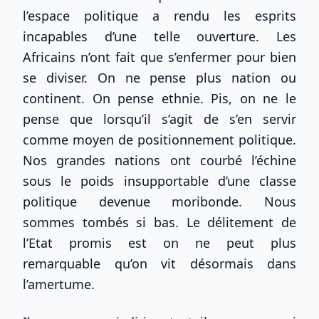
l’espace politique a rendu les esprits
incapables d’une telle ouverture. Les
Africains n’ont fait que s’enfermer pour bien
se diviser. On ne pense plus nation ou
continent. On pense ethnie. Pis, on ne le
pense que lorsqu’il s’agit de s’en servir
comme moyen de positionnement politique.
Nos grandes nations ont courbé l’échine
sous le poids insupportable d’une classe
politique devenue moribonde. Nous
sommes tombés si bas. Le délitement de
l’Etat promis est on ne peut plus
remarquable qu’on vit désormais dans
l’amertume.