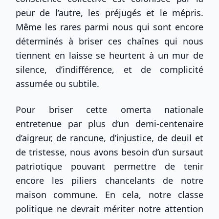
peur de l’autre, les préjugés et le mépris.
Même les rares parmi nous qui sont encore
déterminés à briser ces chaînes qui nous
tiennent en laisse se heurtent à un mur de
silence, d’indifférence, et de complicité
assumée ou subtile.
Pour briser cette omerta nationale
entretenue par plus d’un demi-centenaire
d’aigreur, de rancune, d’injustice, de deuil et
de tristesse, nous avons besoin d’un sursaut
patriotique pouvant permettre de tenir
encore les piliers chancelants de notre
maison commune. En cela, notre classe
politique ne devrait mériter notre attention