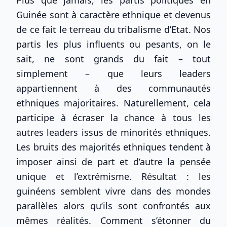
Plus que jamais, les partis politiques en
Guinée sont à caractère ethnique et devenus
de ce fait le terreau du tribalisme d’Etat. Nos
partis les plus influents ou pesants, on le
sait, ne sont grands du fait – tout
simplement – que leurs leaders
appartiennent à des communautés
ethniques majoritaires. Naturellement, cela
participe à écraser la chance à tous les
autres leaders issus de minorités ethniques.
Les bruits des majorités ethniques tendent à
imposer ainsi de part et d’autre la pensée
unique et l’extrémisme. Résultat : les
guinéens semblent vivre dans des mondes
parallèles alors qu’ils sont confrontés aux
mêmes réalités. Comment s’étonner du