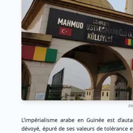
Im
L’impérialisme arabe en Guinée est d’aut
dévoyé, épuré de ses valeurs de tolérance e