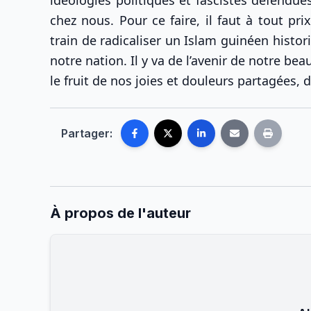
chez nous. Pour ce faire, il faut à tout pr
train de radicaliser un Islam guinéen histo
notre nation. Il y va de l’avenir de notre bea
le fruit de nos joies et douleurs partagées,
Partager:
À propos de l'auteur